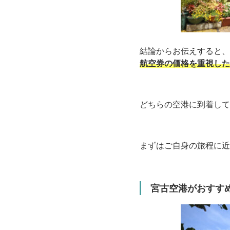
結論からお伝えすると、
航空券の価格を重視した
どちらの空港に到着して
まずはご自身の旅程に近
宮古空港がおすす