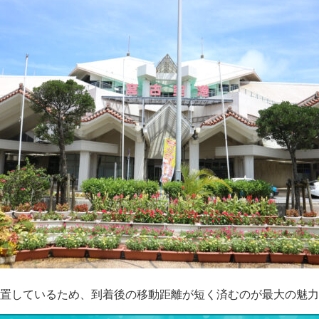
置しているため、到着後の移動距離が短く済むのが最大の魅力