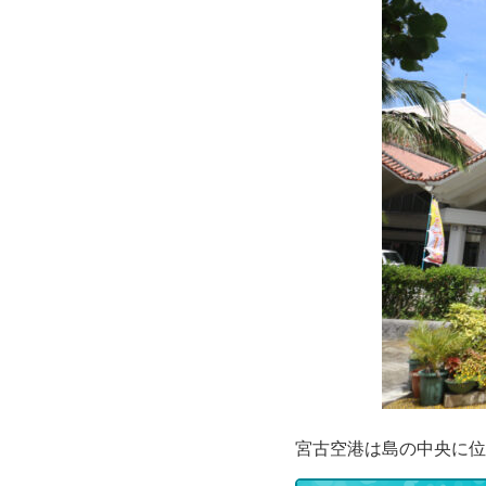
宮古空港は島の中央に位