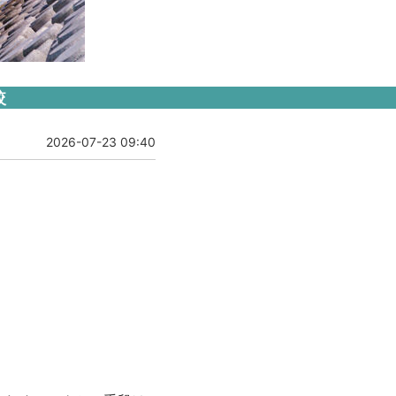
較
2026-07-23 09:40