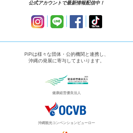
公式アカウントで最新情報配信中！
PiPiは様々な団体・公的機関と連携し、
沖縄の発展に寄与してまいります。
健康経営優良法人
沖縄観光コンベンションビューロー