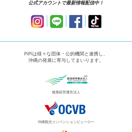
公式アカウントで最新情報配信中！
PiPiは様々な団体・公的機関と連携し、
沖縄の発展に寄与してまいります。
健康経営優良法人
沖縄観光コンベンションビューロー