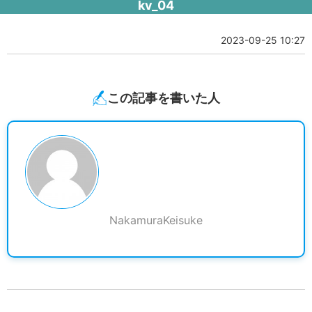
kv_04
2023-09-25 10:27
この記事を書いた人
NakamuraKeisuke