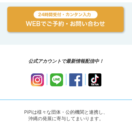
公式アカウントで最新情報配信中！
PiPiは様々な団体・公的機関と連携し、
沖縄の発展に寄与してまいります。