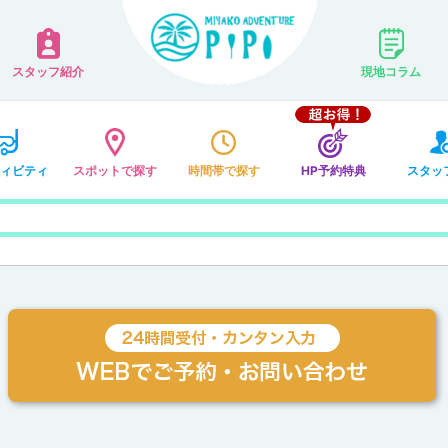
スタッフ紹介
現地コラム
ィビティ
スポットで探す
時間帯で探す
HP予約特典
スタッ