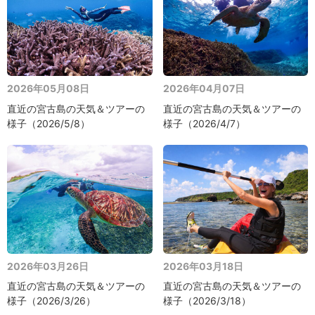
2026年05月08日
2026年04月07日
直近の宮古島の天気＆ツアーの
直近の宮古島の天気＆ツアーの
様子（2026/5/8）
様子（2026/4/7）
2026年03月26日
2026年03月18日
直近の宮古島の天気＆ツアーの
直近の宮古島の天気＆ツアーの
様子（2026/3/26）
様子（2026/3/18）