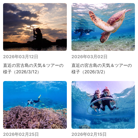
2026年03月12日
2026年03月02日
直近の宮古島の天気＆ツアーの
直近の宮古島の天気＆ツアーの
様子（2026/3/12）
様子（2026/3/2）
2026年02月25日
2026年02月15日