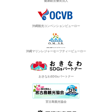
健康経営優良法人
沖縄観光コンベンションビューロー
沖縄マリンレジャーセーフティービューロー
おきなわSDGsパートナー
宮古島観光協会