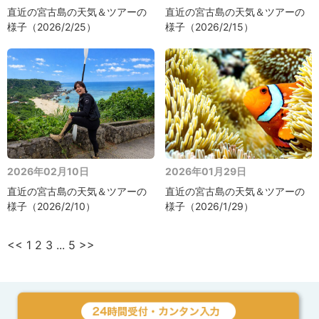
直近の宮古島の天気＆ツアーの
直近の宮古島の天気＆ツアーの
様子（2026/2/25）
様子（2026/2/15）
2026年02月10日
2026年01月29日
直近の宮古島の天気＆ツアーの
直近の宮古島の天気＆ツアーの
様子（2026/2/10）
様子（2026/1/29）
<<
1
2
3
...
5
>>