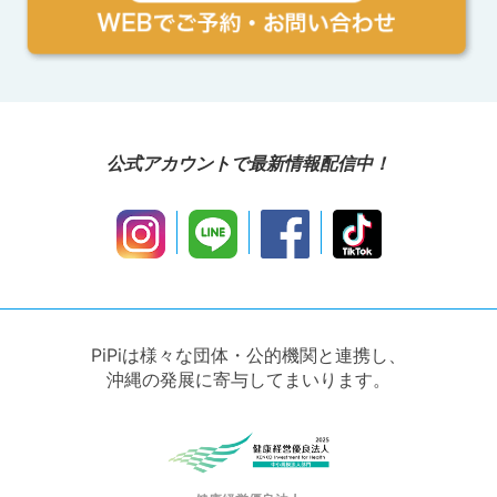
公式アカウントで最新情報配信中！
PiPiは様々な団体・公的機関と連携し、
沖縄の発展に寄与してまいります。