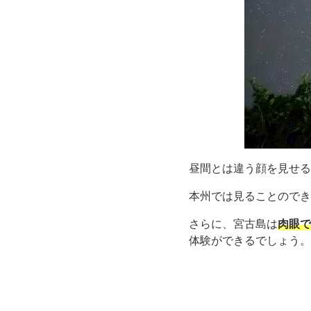
昼間とは違う顔を見せる
本州では見ることのでき
さらに、宮古島は
肉眼で
体験ができるでしょう。