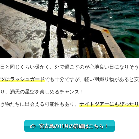
日と同じくらい暖かく、外で過ごすのが心地良い日になりそう
ツにラッシュガード
でも十分ですが、軽い羽織り物があると安
り、満天の星空を楽しめるチャンス！
き物たちに出会える可能性もあり、
ナイトツアーにもぴったり
宮古島の11月の詳細はこちら！