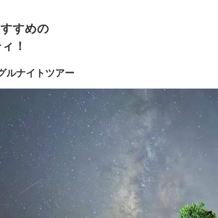
おすすめの
ティ！
グルナイトツアー