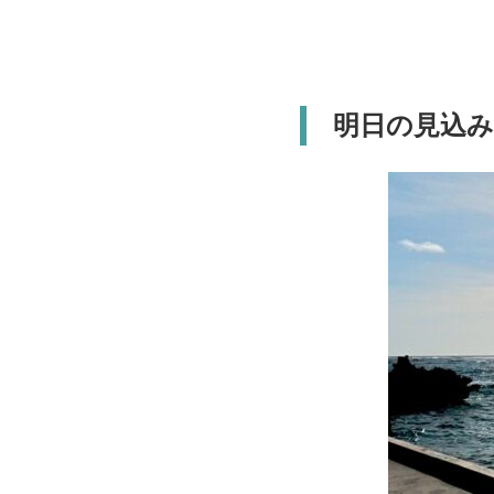
明日の見込み