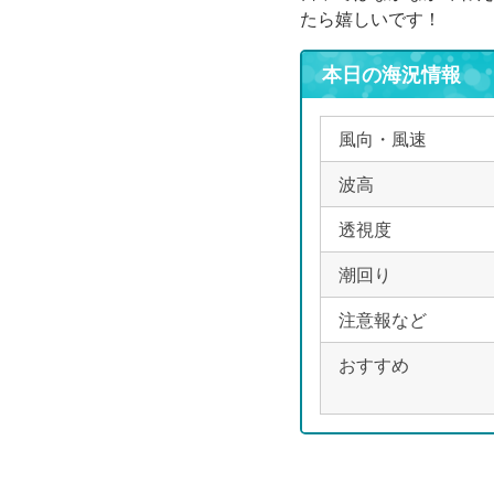
たら嬉しいです！
本日の海況情報
風向・風速
波高
透視度
潮回り
注意報など
おすすめ