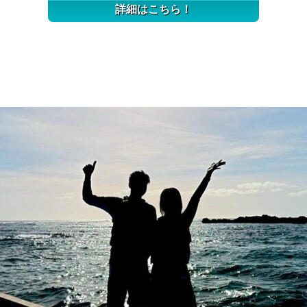
詳細はこちら！