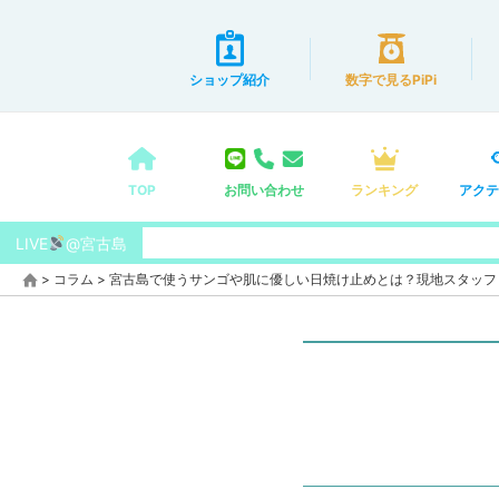
ショップ紹介
数字で見るPiPi
TOP
お問い合わせ
ランキング
アクテ
LIVE
@宮古島
>
コラム
>
宮古島で使うサンゴや肌に優しい日焼け止めとは？現地スタッフ