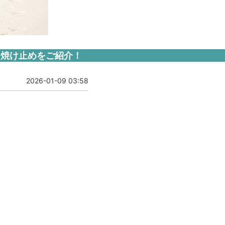
日焼け止めをご紹介！
2026-01-09 03:58