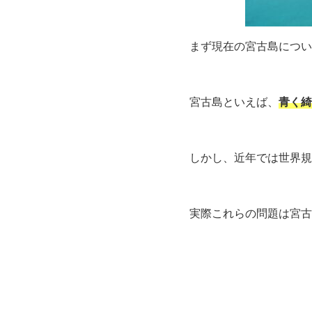
まず現在の宮古島につい
宮古島といえば、
青く綺
しかし、近年では世界規
実際これらの問題は宮古