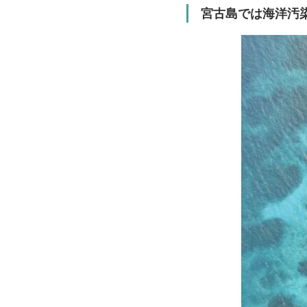
宮古島では海洋汚