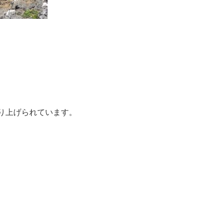
り上げられています。