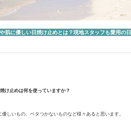
や肌に優しい日焼け止めとは？現地スタッフも愛用の
焼け止めは何を使っていますか？
に優しいもの、ベタつかないものなど様々あると思います。