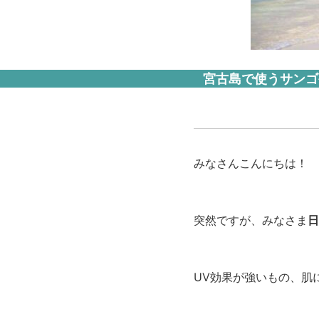
宮古島で使うサンゴ
みなさんこんにちは！
突然ですが、みなさま
日
UV効果が強いもの、肌