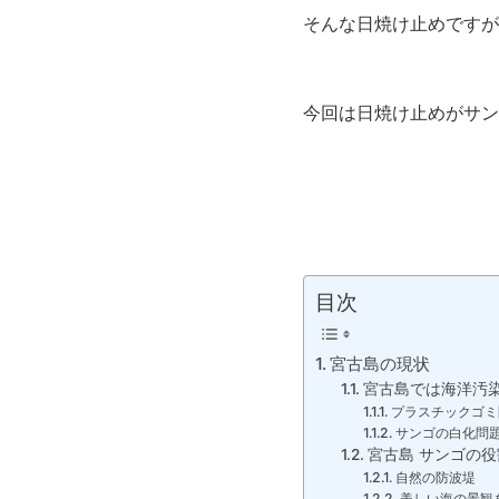
そんな日焼け止めですが
今回は日焼け止めがサン
目次
宮古島の現状
宮古島では海洋汚
プラスチックゴミ
サンゴの白化問
宮古島 サンゴの役
自然の防波堤
美しい海の景観