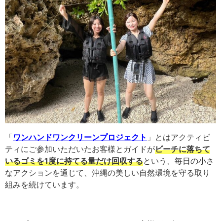
「
ワンハンドワンクリーンプロジェクト
」とはアクティビ
ティにご参加いただいたお客様とガイドが
ビーチに落ちて
いるゴミを1度に持てる量だけ回収する
という、毎日の小さ
なアクションを通じて、沖縄の美しい自然環境を守る取り
組みを続けています。