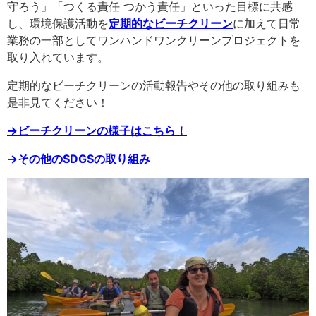
守ろう」「つくる責任 つかう責任」といった目標に共感
し、環境保護活動を
定期的なビーチクリーン
に加えて日常
業務の一部としてワンハンドワンクリーンプロジェクトを
取り入れています。
定期的なビーチクリーンの活動報告やその他の取り組みも
是非見てください！
→ビーチクリーンの様子はこちら！
→その他のSDGSの取り組み