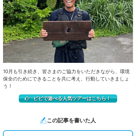
10月も引き続き、皆さまのご協力をいただきながら、環境
保全のためにできることを共に考え、行動していきましょ
う！
ピピで遊べる人気ツアーはこちら！
この記事を書いた人