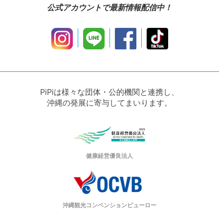
公式アカウントで最新情報配信中！
PiPiは様々な団体・公的機関と連携し、
沖縄の発展に寄与してまいります。
健康経営優良法人
沖縄観光コンベンションビューロー