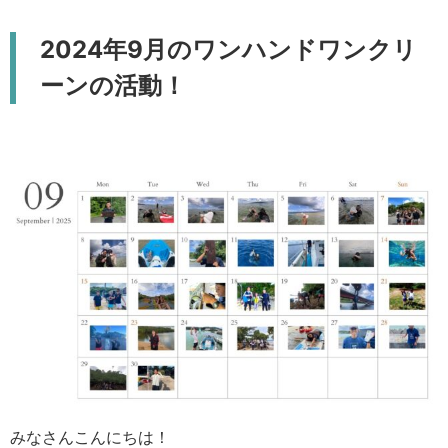
2024年9月のワンハンドワンクリ
ーンの活動！
みなさんこんにちは！