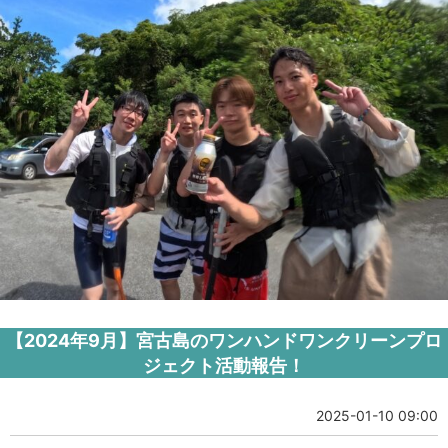
【2024年9月】宮古島のワンハンドワンクリーンプロ
ジェクト活動報告！
2025-01-10 09:00