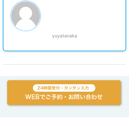
yuyatanaka