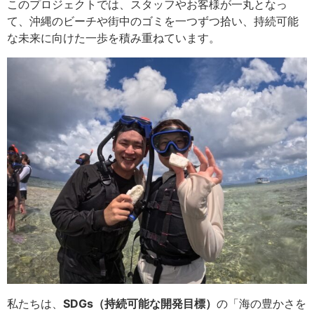
このプロジェクトでは、スタッフやお客様が一丸となっ
て、沖縄のビーチや街中のゴミを一つずつ拾い、持続可能
な未来に向けた一歩を積み重ねています。
私たちは、
SDGs（持続可能な開発目標）
の「海の豊かさを