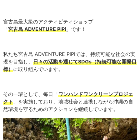
宮古島最大級のアクティビティショップ
「
宮古島 ADVENTURE PiPi
」です！
私たち宮古島 ADVENTURE PiPiでは、持続可能な社会の実
現を目指し、
日々の活動を通じてSDGs（持続可能な開発目
標）
に取り組んでいます。
その一環として、毎日「
ワンハンドワンクリーンプロジェ
クト
」を実施しており、地域社会と連携しながら沖縄の自
然環境を守るためのアクションを継続しています。